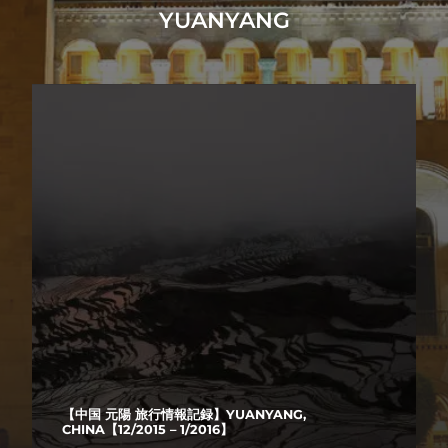
YUANYANG
【中国 元陽 旅行情報記録】YUANYANG,
CHINA【12/2015 – 1/2016】